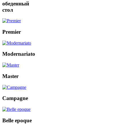
обеденный
стол
Premier
Modernariato
Master
Campagne
Belle epoque