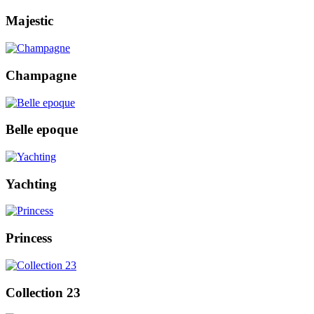
Majestic
Champagne
Belle epoque
Yachting
Princess
Collection 23