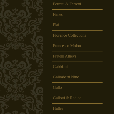
Ferretti & Ferretti
Fimes
Flai
Florence Collections
Francesco Molon
Fratelli Allievi
Gabbiani
Galimberti Nino
Gallo
Gallotti & Radice
Halley