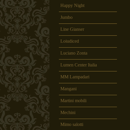
Happy Night
Jumbo
Line Gianser
Loiudiced
Luciano Zonta
Lumen Center Italia
MM Lampadari
Mangani
Martini mobili
Mechini
Mimo salotti