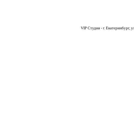
VIP Студия - г. Екатеринбург, 