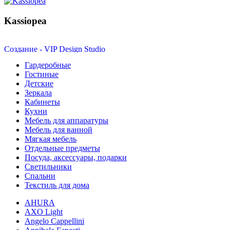
Kassiopea
Создание - VIP Design Studio
Гардеробные
Гостиные
Детские
Зеркала
Кабинеты
Кухни
Мебель для аппаратуры
Мебель для ванной
Мягкая мебель
Отдельные предметы
Посуда, аксессуары, подарки
Светильники
Спальни
Текстиль для дома
AHURA
AXO Light
Angelo Cappellini