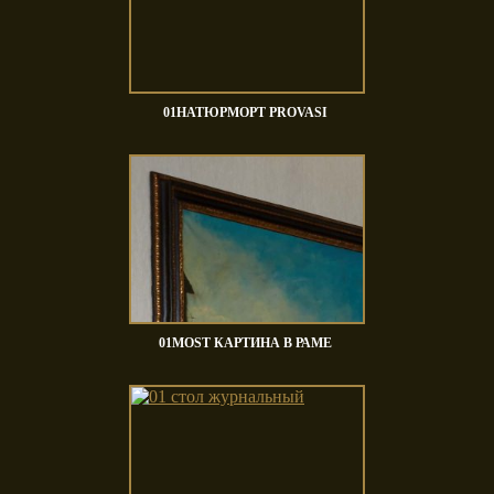
01НАТЮРМОРТ PROVASI
01MOST КАРТИНА В РАМЕ