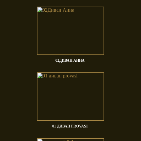
02ДИВАН АННА
01 ДИВАН PROVASI