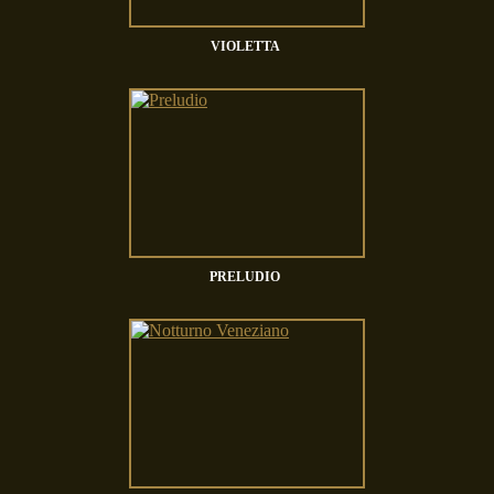
VIOLETTA
PRELUDIO