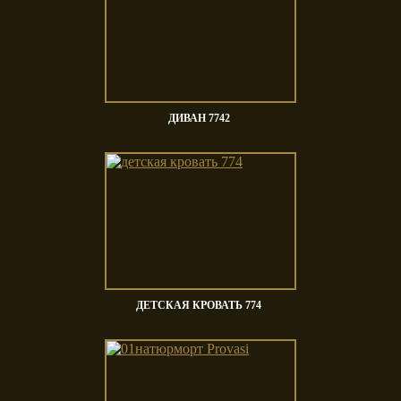
ДИВАН 7742
ДЕТСКАЯ КРОВАТЬ 774