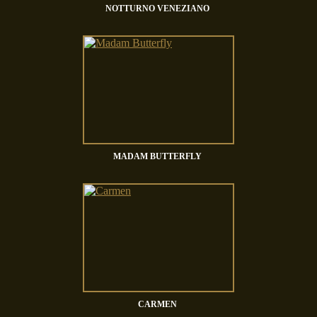
NOTTURNO VENEZIANO
MADAM BUTTERFLY
CARMEN