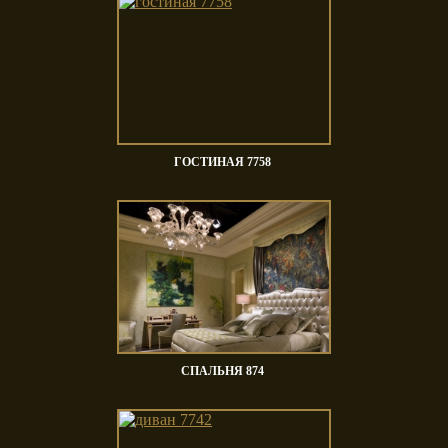
ГОСТИНАЯ 7758
СПАЛЬНЯ 874