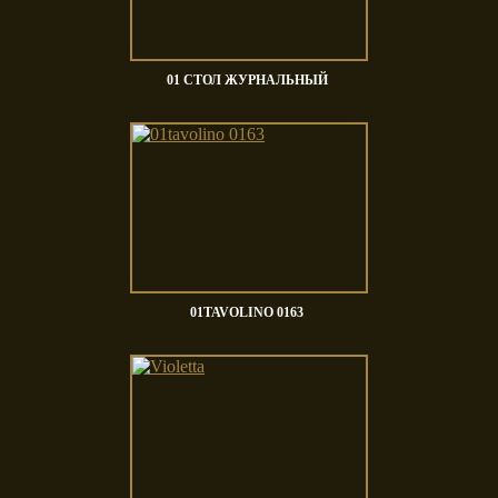
01 СТОЛ ЖУРНАЛЬНЫЙ
01TAVOLINO 0163