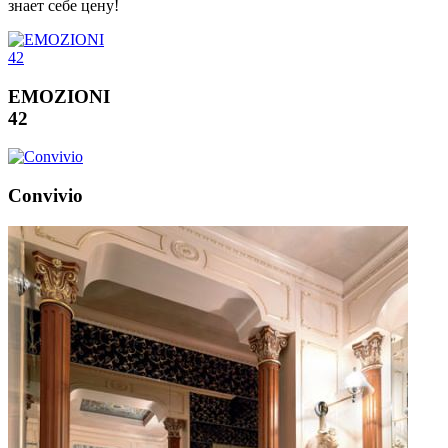
знает себе цену!
EMOZIONI
42
Convivio