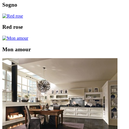
Sogno
Red rose
Mon amour