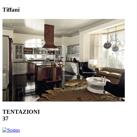
Tiffani
TENTAZIONI
37