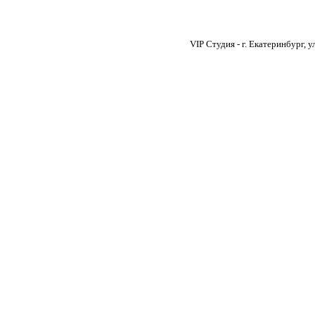
VIP Студия - г. Екатеринбург, 