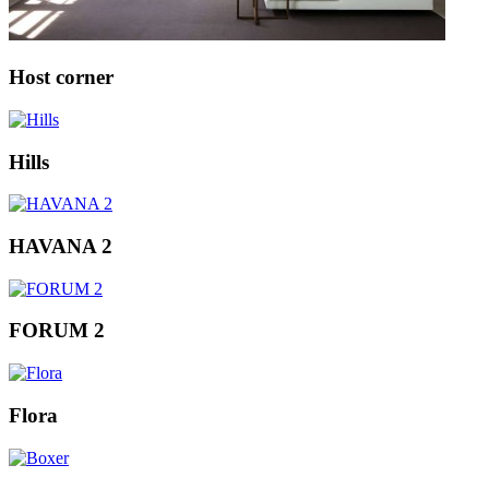
Host corner
Hills
HAVANA 2
FORUM 2
Flora