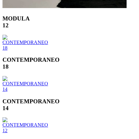
MODULA
12
CONTEMPORANEO
18
CONTEMPORANEO
14