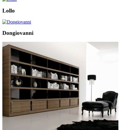
Lollo
Dongiovanni