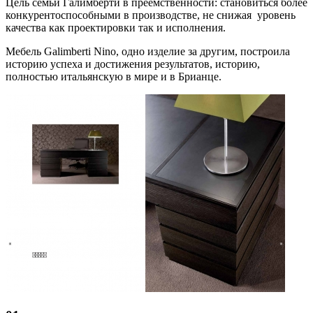
Цель семьи Галимберти в преемственности: становиться более
конкурентоспособными в производстве, не снижая уровень
качества как проектировки так и исполнения.
Мебель Galimberti Nino, одно изделие за другим, построила
историю успеха и достижения результатов, историю,
полностью итальянскую в мире и в Брианце.