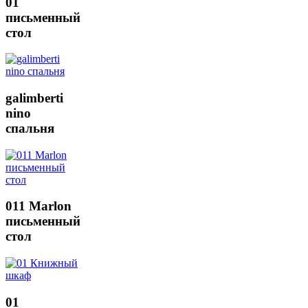
01
письменный
стол
galimberti
nino
спальня
011 Marlon
письменный
стол
01