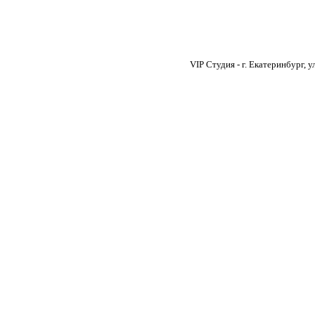
VIP Студия - г. Екатеринбург, 