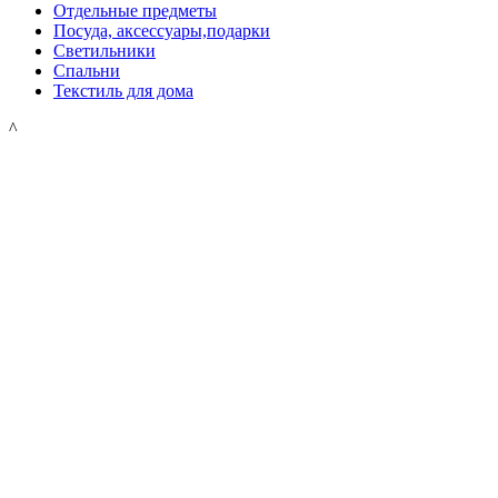
Отдельные предметы
Посуда, аксессуары,подарки
Светильники
Спальни
Текстиль для дома
^