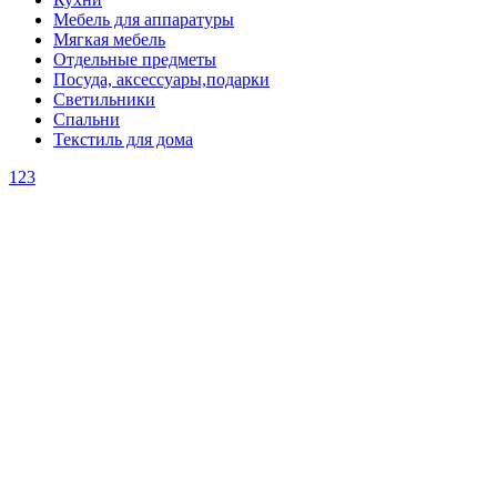
Мебель для аппаратуры
Мягкая мебель
Отдельные предметы
Посуда, аксессуары,подарки
Светильники
Спальни
Текстиль для дома
1
2
3