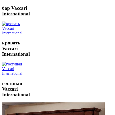
бар Vaccari
International
кровать
Vaccari
International
гостиная
Vaccari
International