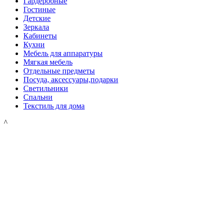
Гардеробные
Гостиные
Детские
Зеркала
Кабинеты
Кухни
Мебель для аппаратуры
Мягкая мебель
Отдельные предметы
Посуда, аксессуары,подарки
Светильники
Спальни
Текстиль для дома
^